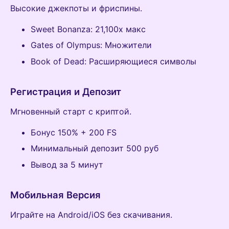
Высокие джекпоты и фриспины.
Sweet Bonanza: 21,100x макс
Gates of Olympus: Множители
Book of Dead: Расширяющиеся символы
Регистрация и Депозит
Мгновенный старт с криптой.
Бонус 150% + 200 FS
Минимальный депозит 500 руб
Вывод за 5 минут
Мобильная Версия
Играйте на Android/iOS без скачивания.