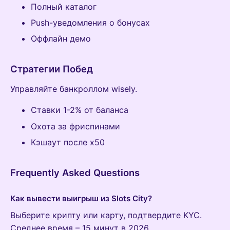
Полный каталог
Push-уведомления о бонусах
Оффлайн демо
Стратегии Побед
Управляйте банкроллом wisely.
Ставки 1-2% от баланса
Охота за фриспинами
Кэшаут после x50
Frequently Asked Questions
Как вывести выигрыш из Slots City?
Выберите крипту или карту, подтвердите KYC.
Среднее время – 15 минут в 2026.