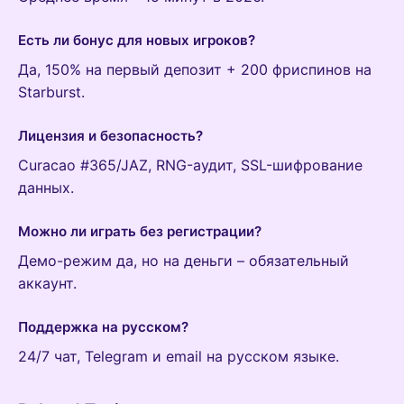
Есть ли бонус для новых игроков?
Да, 150% на первый депозит + 200 фриспинов на
Starburst.
Лицензия и безопасность?
Curacao #365/JAZ, RNG-аудит, SSL-шифрование
данных.
Можно ли играть без регистрации?
Демо-режим да, но на деньги – обязательный
аккаунт.
Поддержка на русском?
24/7 чат, Telegram и email на русском языке.