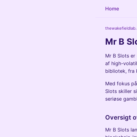
Home
thewakefieldlab
Mr B Sl
Mr B Slots er
af high-volati
bibliotek, fra
Med fokus på 
Slots skiller
seriøse gambl
Oversigt o
Mr B Slots l