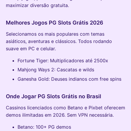
maximizar diversão gratuita.
Melhores Jogos PG Slots Grátis 2026
Selecionamos os mais populares com temas
asiáticos, aventuras e clássicos. Todos rodando
suave em PC e celular.
Fortune Tiger: Multiplicadores até 2500x
Mahjong Ways 2: Cascatas e wilds
Ganesha Gold: Deuses indianos com free spins
Onde Jogar PG Slots Grátis no Brasil
Cassinos licenciados como Betano e Pixbet oferecem
demos ilimitadas em 2026. Sem VPN necessária.
Betano: 100+ PG demos