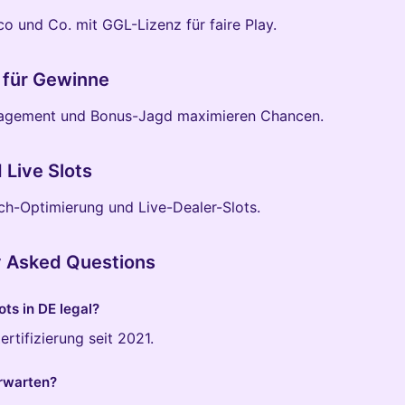
co und Co. mit GGL-Lizenz für faire Play.
 für Gewinne
agement und Bonus-Jagd maximieren Chancen.
 Live Slots
h-Optimierung und Live-Dealer-Slots.
y Asked Questions
ots in DE legal?
rtifizierung seit 2021.
rwarten?