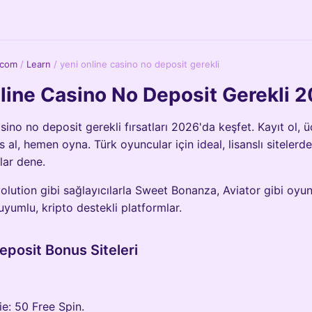
.com
/
Learn
/
yeni online casino no deposit gerekli
line Casino No Deposit Gerekli 
sino no deposit gerekli fırsatları 2026'da keşfet. Kayıt ol, ü
al, hemen oyna. Türk oyuncular için ideal, lisanslı sitelerde
lar dene.
lution gibi sağlayıcılarla Sweet Bonanza, Aviator gibi oyunl
uyumlu, kripto destekli platformlar.
eposit Bonus Siteleri
e: 50 Free Spin.