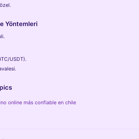
özel.
e Yöntemleri
li.
(BTC/USDT).
valesi.
pics
ino online más confiable en chile