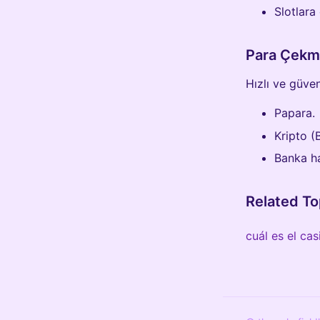
Slotlara 
Para Çekm
Hızlı ve güven
Papara.
Kripto 
Banka ha
Related To
cuál es el cas