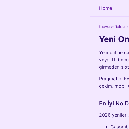
Home
thewakefieldlab
Yeni On
Yeni online ca
veya TL bonus 
girmeden slot
Pragmatic, Evo
çekim, mobil 
En İyi No D
2026 yenileri.
Casombi