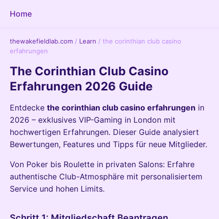
Home
thewakefieldlab.com
/
Learn
/
the corinthian club casino
erfahrungen
The Corinthian Club Casino
Erfahrungen 2026 Guide
Entdecke
the corinthian club casino erfahrungen
in
2026 – exklusives VIP-Gaming in London mit
hochwertigen Erfahrungen. Dieser Guide analysiert
Bewertungen, Features und Tipps für neue Mitglieder.
Von Poker bis Roulette in privaten Salons: Erfahre
authentische Club-Atmosphäre mit personalisiertem
Service und hohen Limits.
Schritt 1: Mitgliedschaft Beantragen