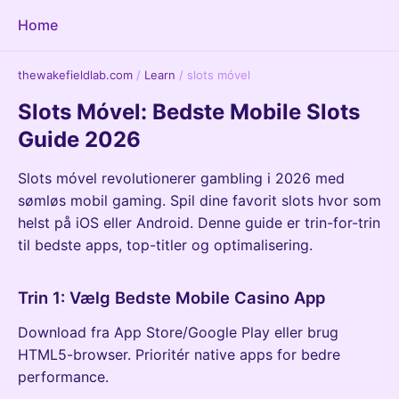
Home
thewakefieldlab.com
/
Learn
/
slots móvel
Slots Móvel: Bedste Mobile Slots
Guide 2026
Slots móvel revolutionerer gambling i 2026 med
sømløs mobil gaming. Spil dine favorit slots hvor som
helst på iOS eller Android. Denne guide er trin-for-trin
til bedste apps, top-titler og optimalisering.
Trin 1: Vælg Bedste Mobile Casino App
Download fra App Store/Google Play eller brug
HTML5-browser. Prioritér native apps for bedre
performance.