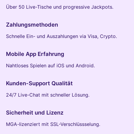
Über 50 Live-Tische und progressive Jackpots.
Zahlungsmethoden
Schnelle Ein- und Auszahlungen via Visa, Crypto.
Mobile App Erfahrung
Nahtloses Spielen auf iOS und Android.
Kunden-Support Qualität
24/7 Live-Chat mit schneller Lösung.
Sicherheit und Lizenz
MGA-lizenziert mit SSL-Verschlüssselung.