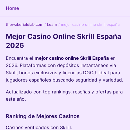
Home
thewakefieldlab.com
/
Learn
/
mejor casino online skrill españa
Mejor Casino Online Skrill España
2026
Encuentra el
mejor casino online Skrill España
en
2026. Plataformas con depósitos instantáneos via
Skrill, bonos exclusivos y licencias DGOJ. Ideal para
jugadores españoles buscando seguridad y variedad.
Actualizado con top rankings, reseñas y ofertas para
este año.
Ranking de Mejores Casinos
Casinos verificados con Skrill.