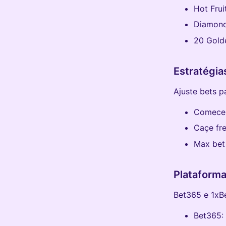
Hot Frui
Diamond
20 Golde
Estratégia
Ajuste bets p
Comece 
Caçe fre
Max bet
Plataforma
Bet365 e 1xB
Bet365: