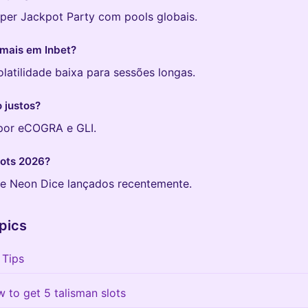
per Jackpot Party com pools globais.
mais em Inbet?
olatilidade baixa para sessões longas.
o justos?
 por eCOGRA e GLI.
lots 2026?
e e Neon Dice lançados recentemente.
pics
 Tips
w to get 5 talisman slots