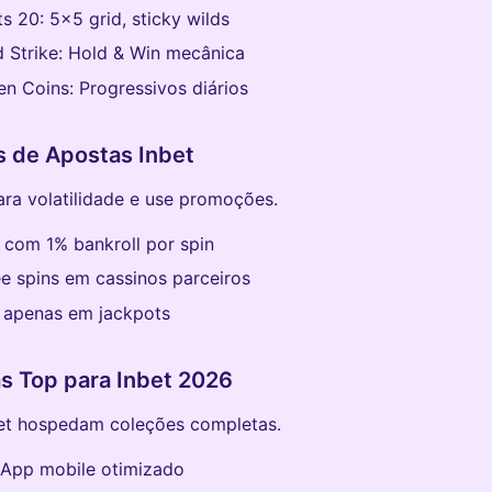
ts 20: 5x5 grid, sticky wilds
 Strike: Hold & Win mecânica
n Coins: Progressivos diários
s de Apostas Inbet
ara volatilidade e use promoções.
com 1% bankroll por spin
e spins em cassinos parceiros
 apenas em jackpots
s Top para Inbet 2026
et hospedam coleções completas.
 App mobile otimizado