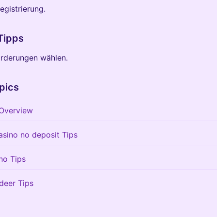
egistrierung.
Tipps
orderungen wählen.
pics
Overview
sino no deposit Tips
no Tips
 deer Tips