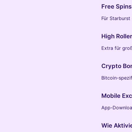
Free Spin
Für Starburst
High Rolle
Extra für groß
Crypto Bo
Bitcoin-spezi
Mobile Ex
App-Downloa
Wie Aktivi