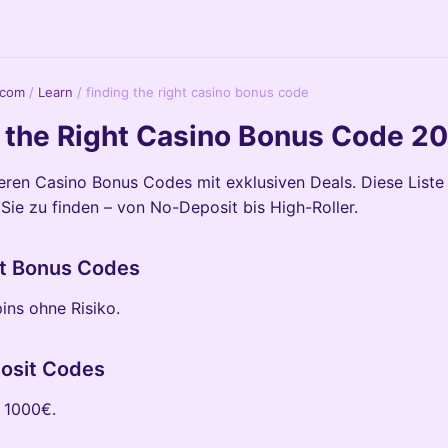
.com
/
Learn
/
finding the right casino bonus code
 the Right Casino Bonus Code 20
ren Casino Bonus Codes mit exklusiven Deals. Diese Liste h
 Sie zu finden – von No-Deposit bis High-Roller.
t Bonus Codes
ins ohne Risiko.
osit Codes
 1000€.