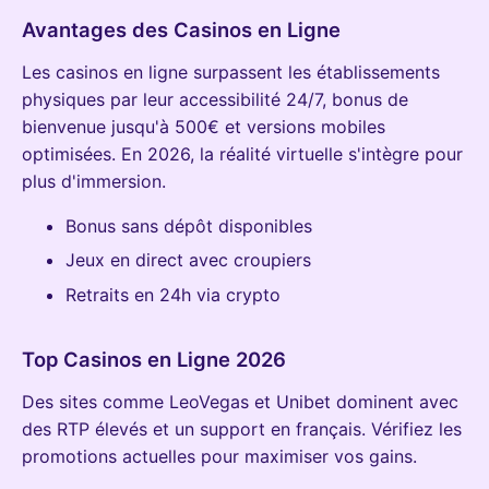
Avantages des Casinos en Ligne
Les casinos en ligne surpassent les établissements
physiques par leur accessibilité 24/7, bonus de
bienvenue jusqu'à 500€ et versions mobiles
optimisées. En 2026, la réalité virtuelle s'intègre pour
plus d'immersion.
Bonus sans dépôt disponibles
Jeux en direct avec croupiers
Retraits en 24h via crypto
Top Casinos en Ligne 2026
Des sites comme LeoVegas et Unibet dominent avec
des RTP élevés et un support en français. Vérifiez les
promotions actuelles pour maximiser vos gains.