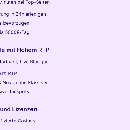
Minuten bei Top-Seiten.
erung in 24h erledigen
ts bevorzugen
bis 5000€/Tag
ele mit Hohem RTP
tarburst, Live Blackjack.
96% RTP
& Novomatic Klassiker
sive Jackpots
 und Lizenzen
fizierte Casinos.